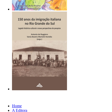
Home
A Editora