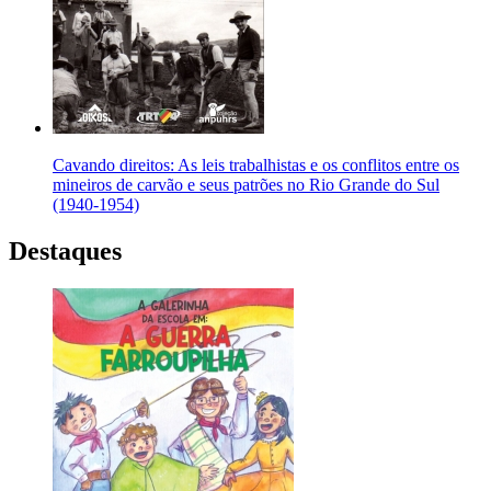
Cavando direitos: As leis trabalhistas e os conflitos entre os
mineiros de carvão e seus patrões no Rio Grande do Sul
(1940-1954)
Destaques