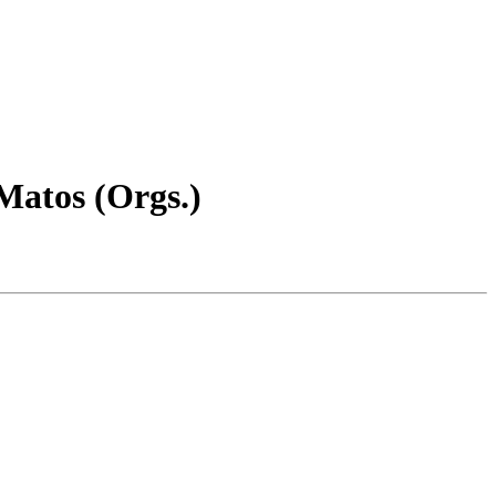
 Matos (Orgs.)