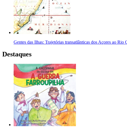
Gentes das Ilhas: Trajetórias transatlânticas dos Açores ao Ri
Destaques