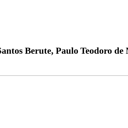
 Santos Berute, Paulo Teodoro de