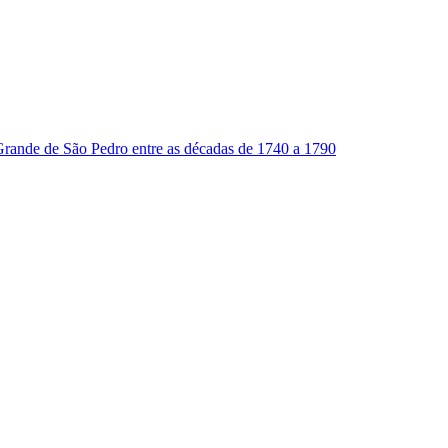
o Grande de São Pedro entre as décadas de 1740 a 1790