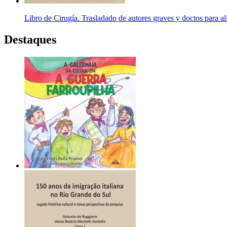
Libro de Cirugía. Trasladado de autores graves y doctos para a
Destaques