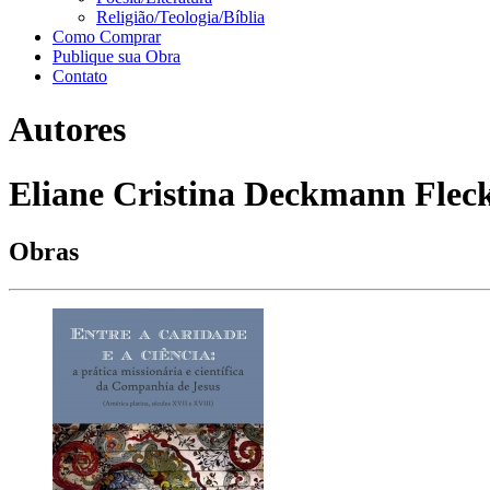
Religião/Teologia/Bíblia
Como Comprar
Publique sua Obra
Contato
Autores
Eliane Cristina Deckmann Flec
Obras