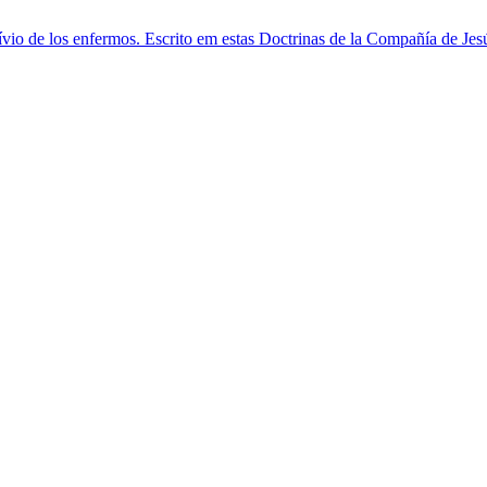
lívio de los enfermos. Escrito em estas Doctrinas de la Compañía de Jes