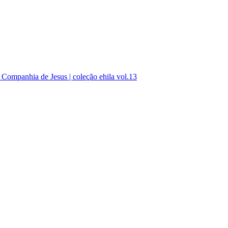
da Companhia de Jesus | coleção ehila vol.13