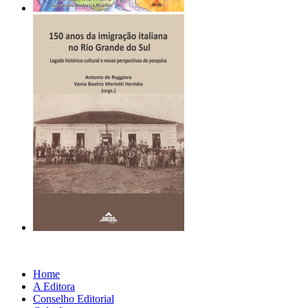
Home
A Editora
Conselho Editorial