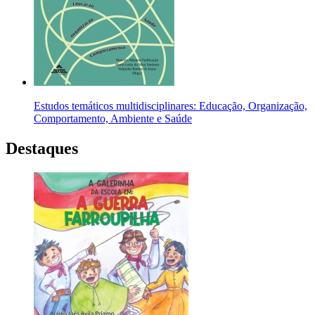
Estudos temáticos multidisciplinares: Educação, Organização,
Comportamento, Ambiente e Saúde
Destaques