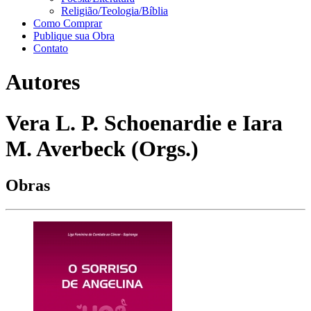
Religião/Teologia/Bíblia
Como Comprar
Publique sua Obra
Contato
Autores
Vera L. P. Schoenardie e Iara
M. Averbeck (Orgs.)
Obras