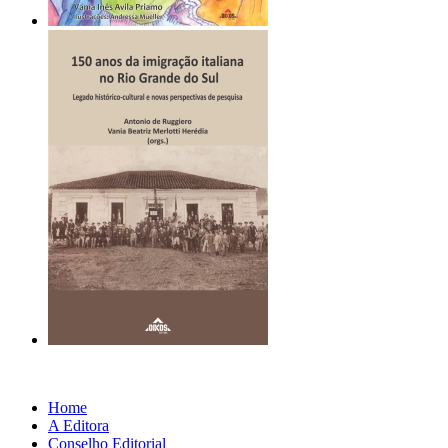
Home
A Editora
Conselho Editorial