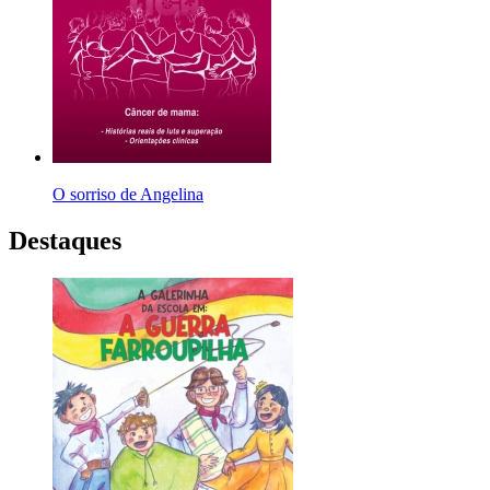
O sorriso de Angelina
Destaques