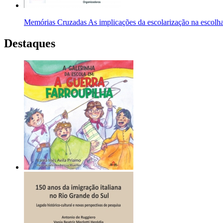
Memórias Cruzadas As implicações da escolarização na escolha 
Destaques