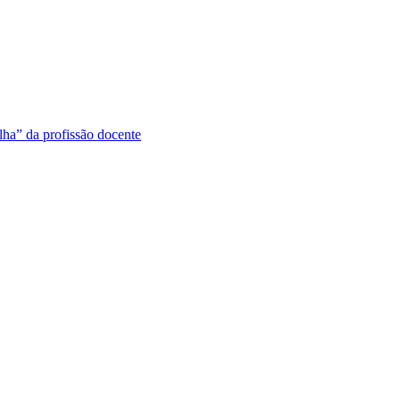
lha” da profissão docente