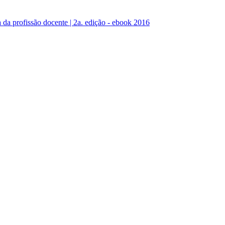
da profissão docente | 2a. edição - ebook 2016