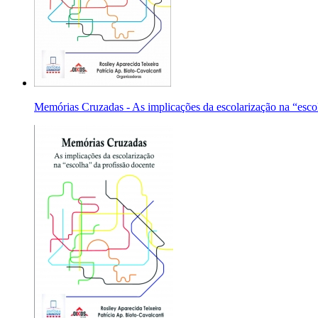
Memórias Cruzadas - As implicações da escolarização na “esco