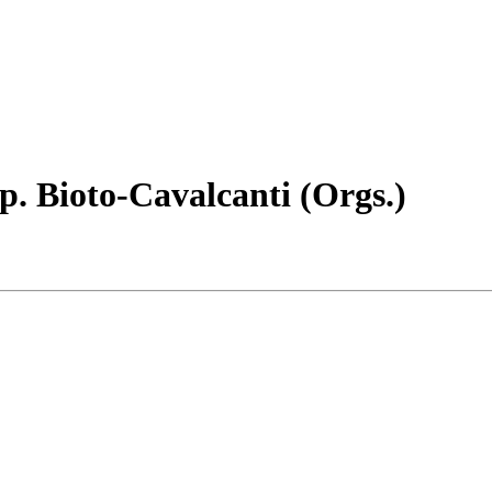
Ap. Bioto-Cavalcanti (Orgs.)