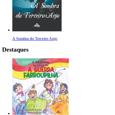
A Sombra do Terceiro Anjo
Destaques