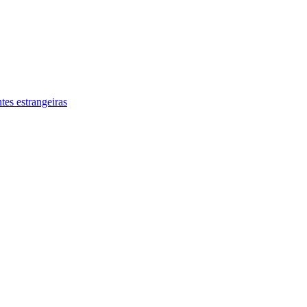
tes estrangeiras