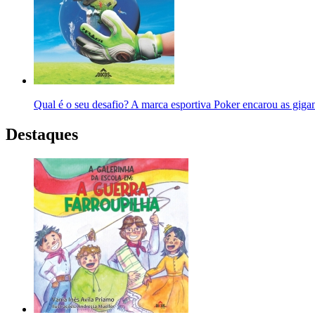
Qual é o seu desafio? A marca esportiva Poker encarou as gigan
Destaques