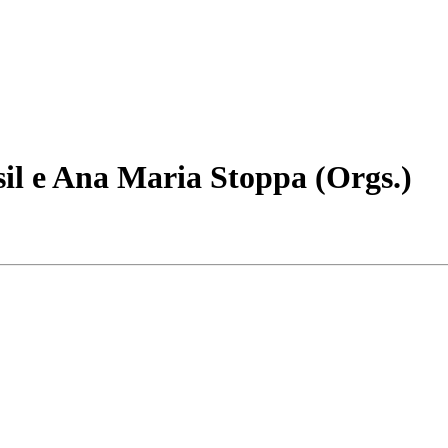
sil e Ana Maria Stoppa (Orgs.)