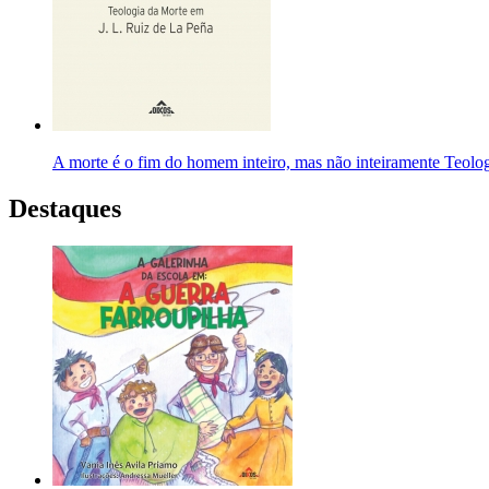
A morte é o fim do homem inteiro, mas não inteiramente Teolo
Destaques