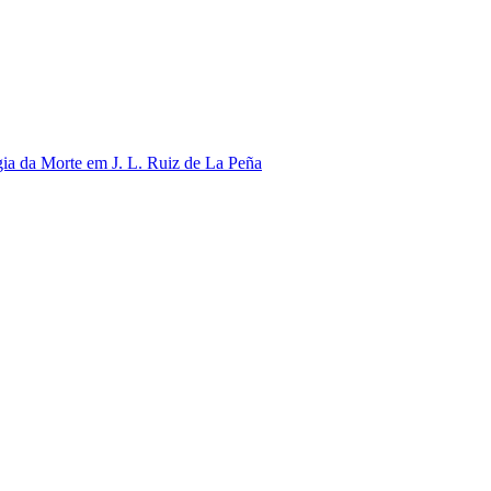
gia da Morte em J. L. Ruiz de La Peña