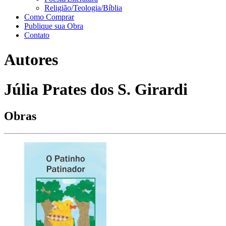
Religião/Teologia/Bíblia
Como Comprar
Publique sua Obra
Contato
Autores
Júlia Prates dos S. Girardi
Obras