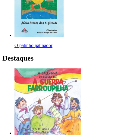
O patinho patinador
Destaques