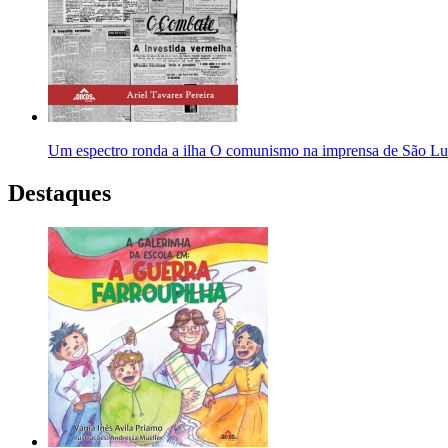
Um espectro ronda a ilha O comunismo na imprensa de São Lu
Destaques