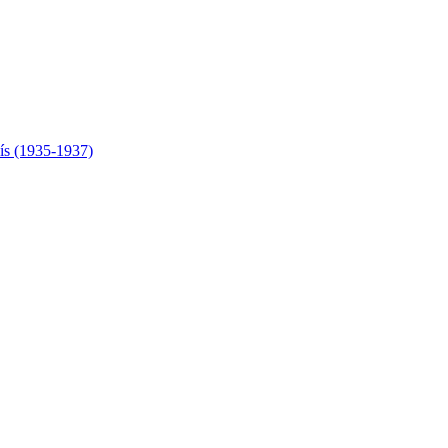
ís (1935-1937)