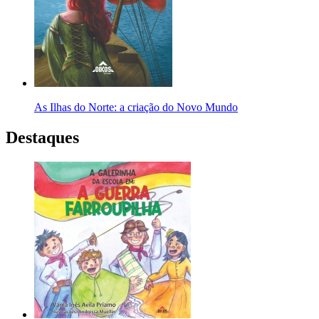
As Ilhas do Norte: a criação do Novo Mundo
Destaques