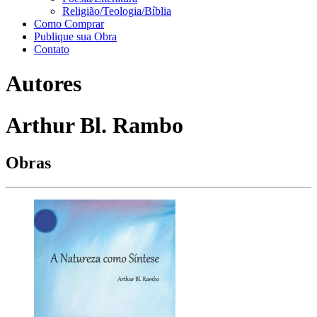
Religião/Teologia/Bíblia
Como Comprar
Publique sua Obra
Contato
Autores
Arthur Bl. Rambo
Obras