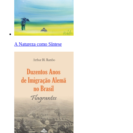
A Natureza como Síntese