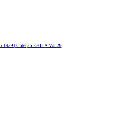
1896-1929 | Coleção EHILA Vol.29