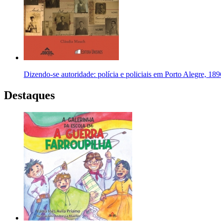
Dizendo-se autoridade: polícia e policiais em Porto Alegre, 
Destaques