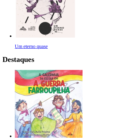
Um eterno quase
Destaques