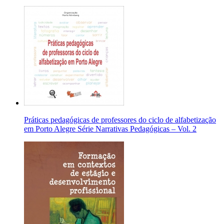
Práticas pedagógicas de professores do ciclo de alfabetização
em Porto Alegre Série Narrativas Pedagógicas – Vol. 2