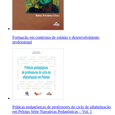
Formação em contextos de estágio e desenvolvimento
professional
Práticas pedagógicas de professores do ciclo de alfabetização
em Pelotas Série Narrativas Pedagógicas – Vol. 1