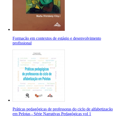
Formação em contextos de estágio e desenvolvimento
profissional
Práticas pedagógicas de professoras do ciclo de alfabetização
em Pelotas - Série Narrativas Pedagógicas vol 1