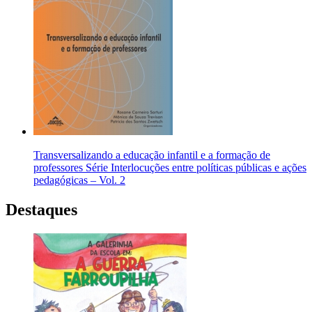
Transversalizando a educação infantil e a formação de
professores Série Interlocuções entre políticas públicas e ações
pedagógicas – Vol. 2
Destaques