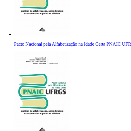
Pacto Nacional pela Alfabetização na Idade Certa PNAIC UFRGS