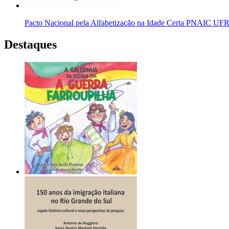
Pacto Nacional pela Alfabetização na Idade Certa PNAIC UFRGS
Destaques