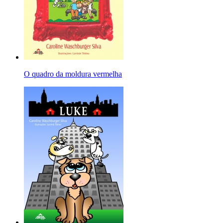
O quadro da moldura vermelha