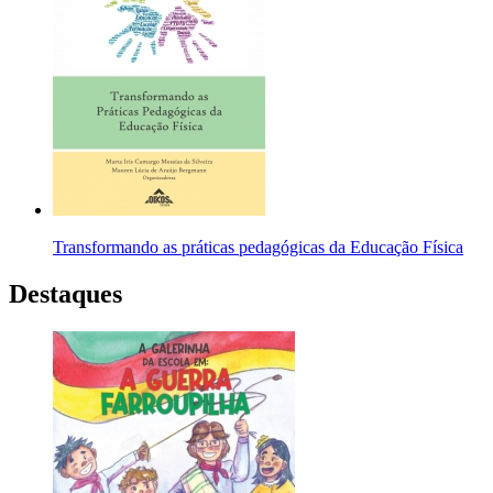
Transformando as práticas pedagógicas da Educação Física
Destaques