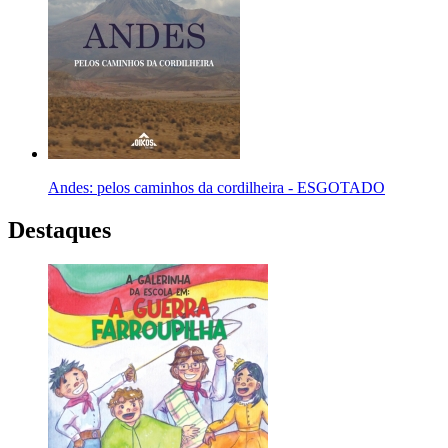
Andes: pelos caminhos da cordilheira - ESGOTADO
Destaques