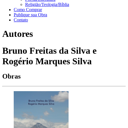
Religião/Teologia/Bíblia
Como Comprar
Publique sua Obra
Contato
Autores
Bruno Freitas da Silva e
Rogério Marques Silva
Obras