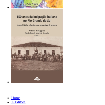
Home
A Editora