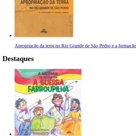
Apropriação da terra no Rio Grande de São Pedro e a formação
Destaques