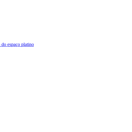
 do espaço platino