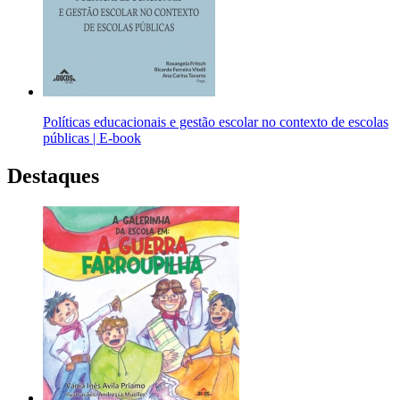
Políticas educacionais e gestão escolar no contexto de escolas
públicas | E-book
Destaques