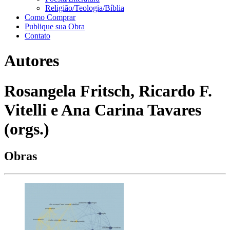
Religião/Teologia/Bíblia
Como Comprar
Publique sua Obra
Contato
Autores
Rosangela Fritsch, Ricardo F.
Vitelli e Ana Carina Tavares
(orgs.)
Obras