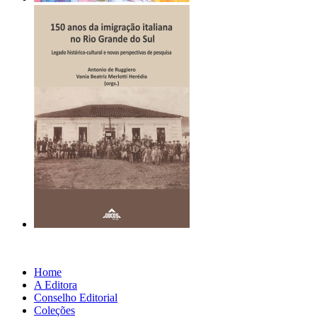
Home
A Editora
Conselho Editorial
Coleções