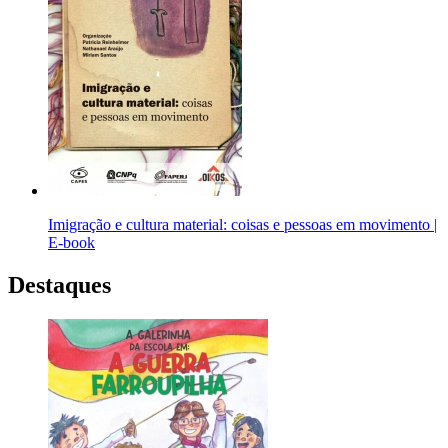
Imigração e cultura material: coisas e pessoas em movimento |
E-book
Destaques