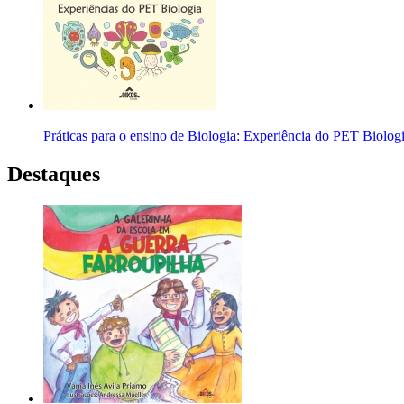
Práticas para o ensino de Biologia: Experiência do PET Biolog
Destaques