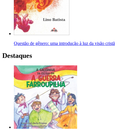
Questão de gênero: uma introdução à luz da visão cristã
Destaques