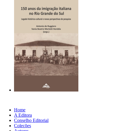
Home
A Editora
Conselho Editorial
Coleções
Autores