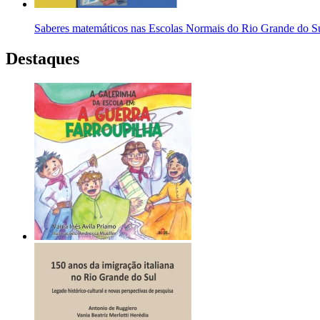
Saberes matemáticos nas Escolas Normais do Rio Grande do Su
Destaques