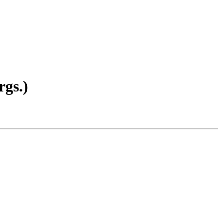
rgs.)