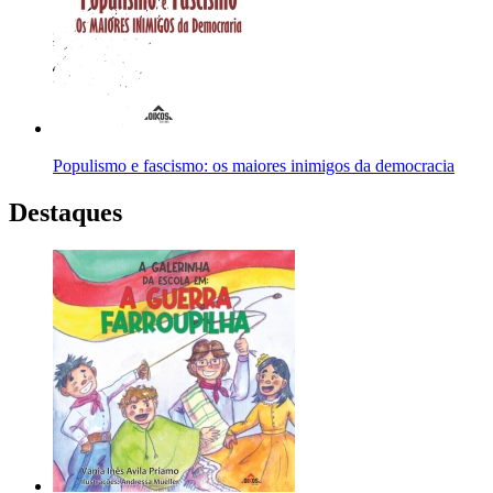
Populismo e fascismo: os maiores inimigos da democracia
Destaques