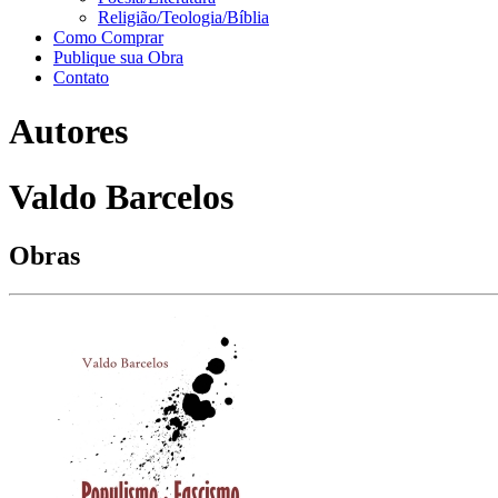
Religião/Teologia/Bíblia
Como Comprar
Publique sua Obra
Contato
Autores
Valdo Barcelos
Obras