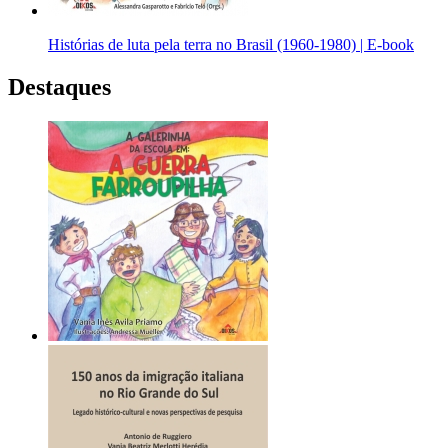
Histórias de luta pela terra no Brasil (1960-1980) | E-book
Destaques