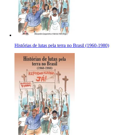
Histórias de lutas pela terra no Brasil (1960-1980)