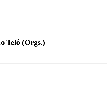
o Teló (Orgs.)