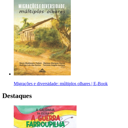
Migrações e diversidade: múltiplos olhares | E-Book
Destaques