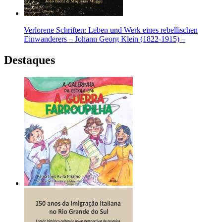
Verlorene Schriften: Leben und Werk eines rebellischen
Einwanderers – Johann Georg Klein (1822-1915) –
Destaques