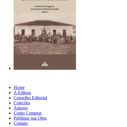
Home
A Editora
Conselho Editorial
Coleções
Autores
Como Comprar
Publique sua Obra
Contato