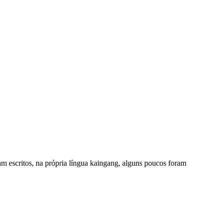
ram escritos, na própria língua kaingang, alguns poucos foram