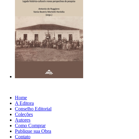
Home
A Editora
Conselho Editorial
Coleções
Autores
Como Comprar
Publique sua Obra
Contato