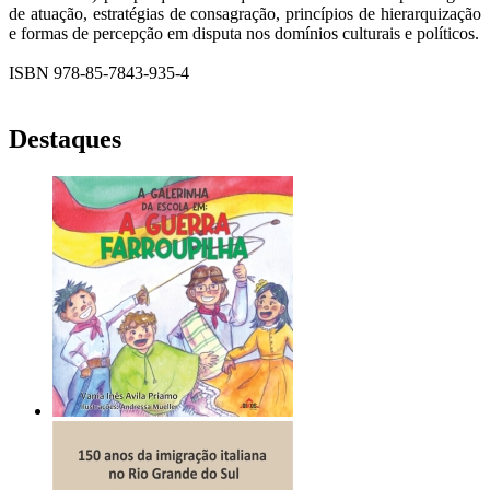
de atuação, estratégias de consagração, princípios de hierarquização
e formas de percepção em disputa nos domínios culturais e políticos.
ISBN 978-85-7843-935-4
Destaques