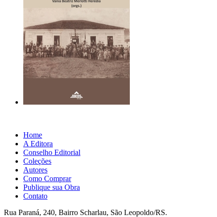
Home
A Editora
Conselho Editorial
Coleções
Autores
Como Comprar
Publique sua Obra
Contato
Rua Paraná, 240, Bairro Scharlau, São Leopoldo/RS.