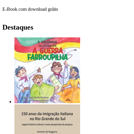
E-Book com download grátis
Destaques