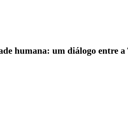
dade humana: um diálogo entre a