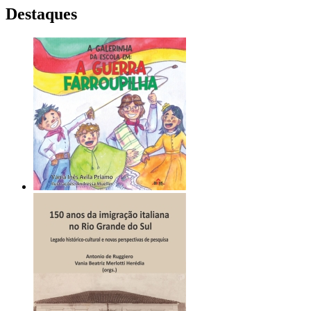
Destaques