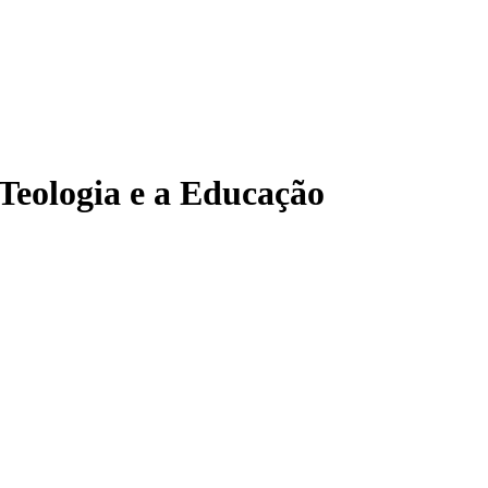
 Teologia e a Educação