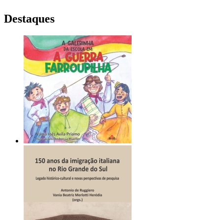
Destaques