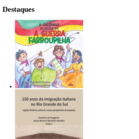
Destaques