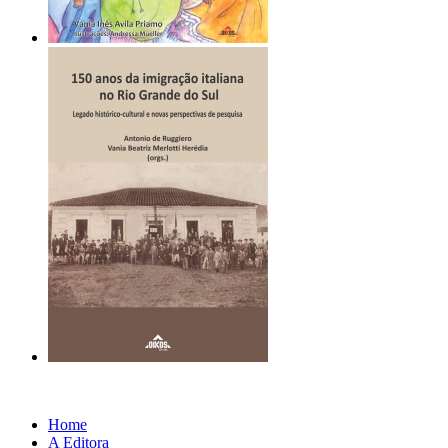
Home
A Editora