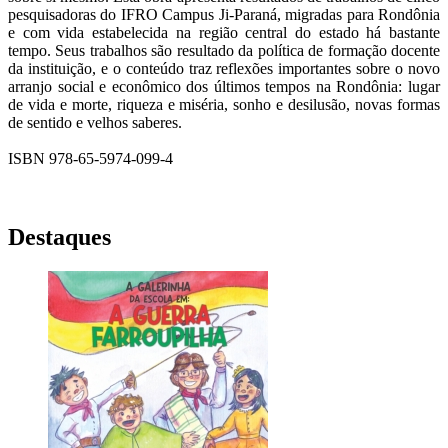
pesquisadoras do IFRO Campus Ji-Paraná, migradas para Rondônia
e com vida estabelecida na região central do estado há bastante
tempo. Seus trabalhos são resultado da política de formação docente
da instituição, e o conteúdo traz reflexões importantes sobre o novo
arranjo social e econômico dos últimos tempos na Rondônia: lugar
de vida e morte, riqueza e miséria, sonho e desilusão, novas formas
de sentido e velhos saberes.
ISBN 978-65-5974-099-4
Destaques