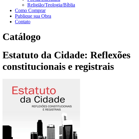
Religião/Teologia/Bíblia
Como Comprar
Publique sua Obra
Contato
Catálogo
Estatuto da Cidade: Reflexões
constitucionais e registrais