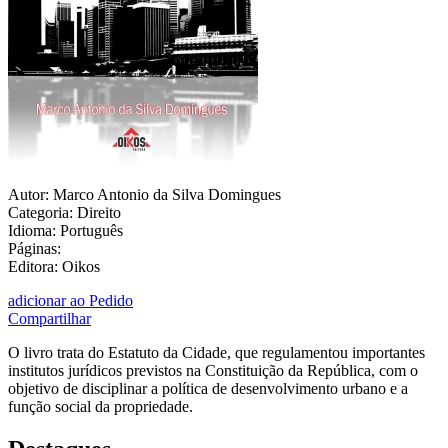
Autor: Marco Antonio da Silva Domingues
Categoria: Direito
Idioma: Português
Páginas:
Editora: Oikos
adicionar ao Pedido
Compartilhar
O livro trata do Estatuto da Cidade, que regulamentou importantes
institutos jurídicos previstos na Constituição da República, com o
objetivo de disciplinar a política de desenvolvimento urbano e a
função social da propriedade.