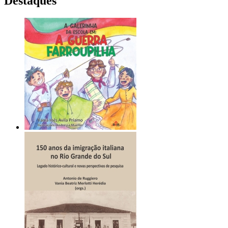
Destaques