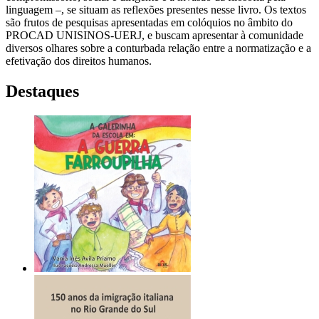
linguagem –, se situam as reflexões presentes nesse livro. Os textos
são frutos de pesquisas apresentadas em colóquios no âmbito do
PROCAD UNISINOS-UERJ, e buscam apresentar à comunidade
diversos olhares sobre a conturbada relação entre a normatização e a
efetivação dos direitos humanos.
Destaques