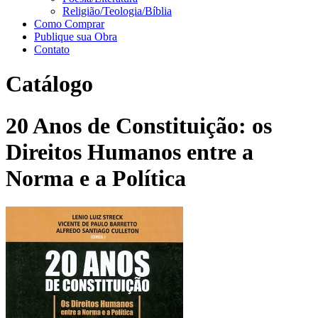
Religião/Teologia/Bíblia
Como Comprar
Publique sua Obra
Contato
Catálogo
20 Anos de Constituição: os
Direitos Humanos entre a
Norma e a Política