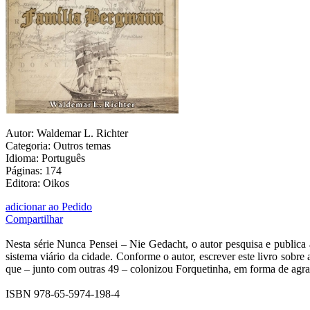
Autor: Waldemar L. Richter
Categoria: Outros temas
Idioma: Português
Páginas: 174
Editora: Oikos
adicionar ao Pedido
Compartilhar
Nesta série Nunca Pensei – Nie Gedacht, o autor pesquisa e publica
sistema viário da cidade. Conforme o autor, escrever este livro so
que – junto com outras 49 – colonizou Forquetinha, em forma de agra
ISBN 978-65-5974-198-4