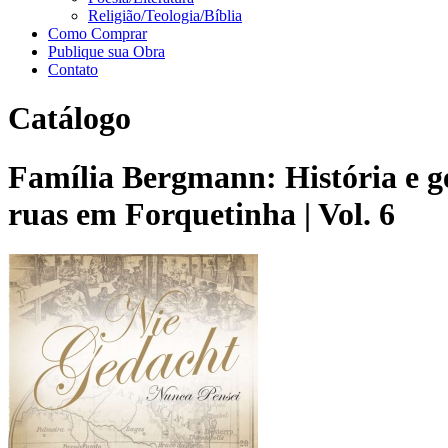
Religião/Teologia/Bíblia
Como Comprar
Publique sua Obra
Contato
Catálogo
Família Bergmann: História e 
ruas em Forquetinha | Vol. 6