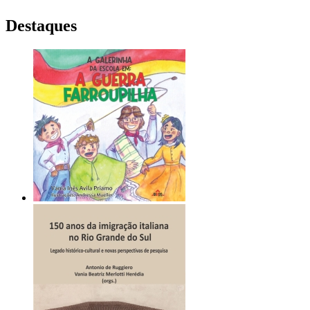
Destaques