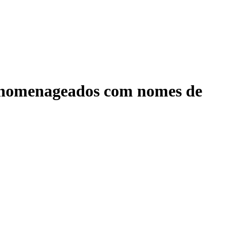
s homenageados com nomes de