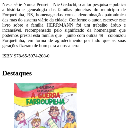
Nesta série Nunca Pensei – Nie Gedacht, o autor pesquisa e publica
a história e genealogia das famílias pioneiras do município de
Forquetinha, RS, homenageadas com a denominação patronímica
das ruas do sistema viário da cidade. Conforme o autor, escrever este
livro sobre a família HERRMANN foi um trabalho árduo e
incansável, recompensado pelo significado da homenagem que
podemos prestar esta família que – junto com outras 49 – colonizou
Forquetinha, em forma de agradecimento por tudo que as suas
gerações fizeram de bom para a nossa terra.
ISBN 978-65-5974-208-0
Destaques