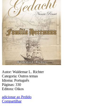
Autor: Waldemar L. Richter
Categoria: Outros temas
Idioma: Português
Páginas: 330
Editora: Oikos
adicionar ao Pedido
Compartilhar