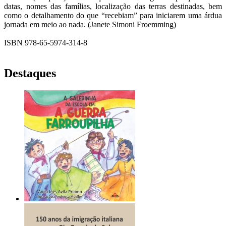
datas, nomes das famílias, localização das terras destinadas, bem
como o detalhamento do que “recebiam” para iniciarem uma árdua
jornada em meio ao nada. (Janete Simoni Froemming)
ISBN 978-65-5974-314-8
Destaques