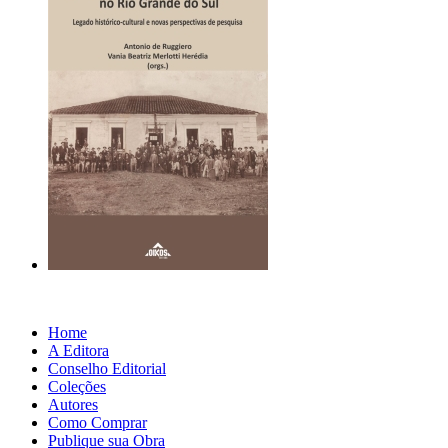
Home
A Editora
Conselho Editorial
Coleções
Autores
Como Comprar
Publique sua Obra