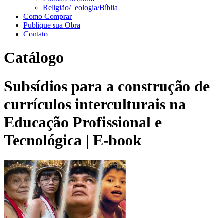
Religião/Teologia/Bíblia
Como Comprar
Publique sua Obra
Contato
Catálogo
Subsídios para a construção de
currículos interculturais na
Educação Profissional e
Tecnológica | E-book