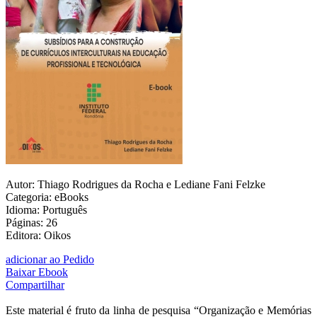
Autor: Thiago Rodrigues da Rocha e Lediane Fani Felzke
Categoria: eBooks
Idioma: Português
Páginas: 26
Editora: Oikos
adicionar ao Pedido
Baixar Ebook
Compartilhar
Este material é fruto da linha de pesquisa “Organização e Memórias