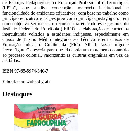
de Espaços Pedagógicos na Educação Profissional e Tecnológica
(EPT)”, que analisa concepção, memória institucional e
funcionalidade de ambientes educativos, com base no trabalho como
princípio educativo e na pesquisa como princípio pedagógico. Tem
como objetivo ser mais um recurso para educadores e gestores do
Instituto Federal de Rondônia (IFRO) na elaboração de currículos
interculturais voltados a estudantes indígenas, especialmente em
cursos de Ensino Médio Integrado ao Técnico e em cursos de
Formação Inicial e Continuada (FIC). Afinal, faz-se urgente
“reconfigurar” a escola para que ela apoie um movimento contrário
ao processo colonial, valorizando as culturas originárias em vez de
abafá-las.
ISBN 97-65-5974-340-7
E-book com wnload grátis
Destaques