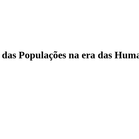
a das Populações na era das Huma