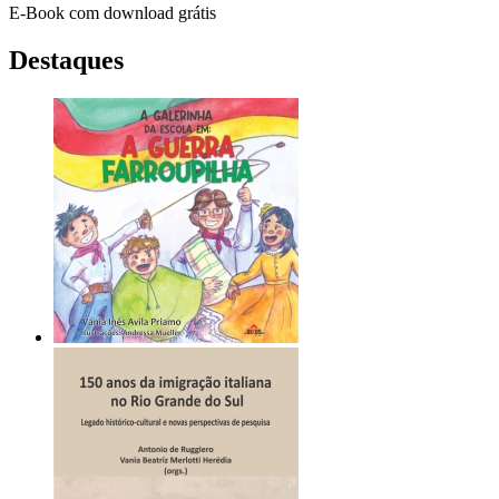
E-Book com download grátis
Destaques