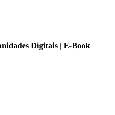
nidades Digitais | E-Book