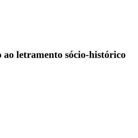
 ao letramento sócio-histórico