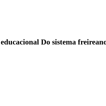
 educacional Do sistema freireano