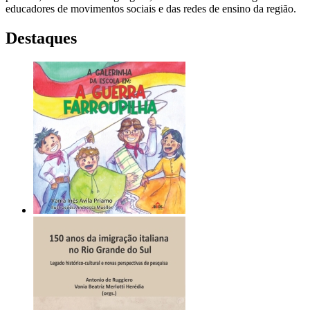
educadores de movimentos sociais e das redes de ensino da região.
Destaques