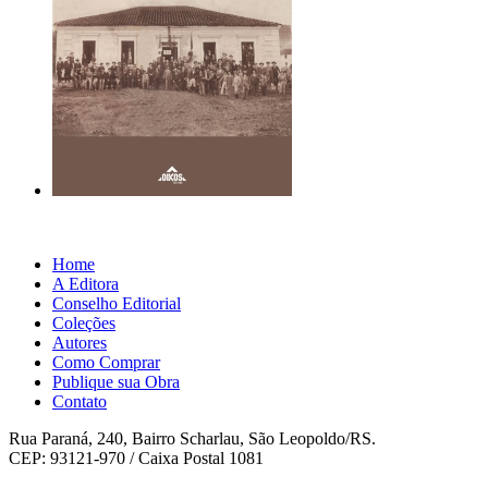
Home
A Editora
Conselho Editorial
Coleções
Autores
Como Comprar
Publique sua Obra
Contato
Rua Paraná, 240, Bairro Scharlau, São Leopoldo/RS.
CEP: 93121-970 / Caixa Postal 1081