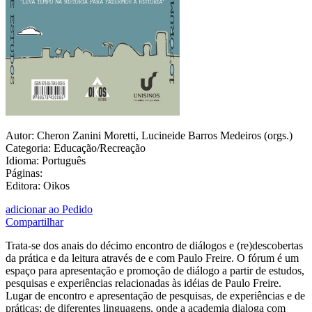
Autor: Cheron Zanini Moretti, Lucineide Barros Medeiros (orgs.)
Categoria: Educação/Recreação
Idioma: Português
Páginas:
Editora: Oikos
adicionar ao Pedido
Compartilhar
Trata-se dos anais do décimo encontro de diálogos e (re)descobertas
da prática e da leitura através de e com Paulo Freire. O fórum é um
espaço para apresentação e promoção de diálogo a partir de estudos,
pesquisas e experiências relacionadas às idéias de Paulo Freire.
Lugar de encontro e apresentação de pesquisas, de experiências e de
práticas; de diferentes linguagens, onde a academia dialoga com